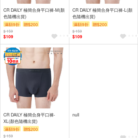
CR DAILY 極簡合身平口褲-M(顏
CR DAILY 極簡合身平口褲-L(顏
色隨機出貨)
色隨機出貨)
滿額9折
贈$200
滿額9折
贈$200
$ 159
$ 159
$109
$109
CR DAILY 極簡合身平口褲-
null
XL(顏色隨機出貨)
滿額9折
贈$200
$ 159