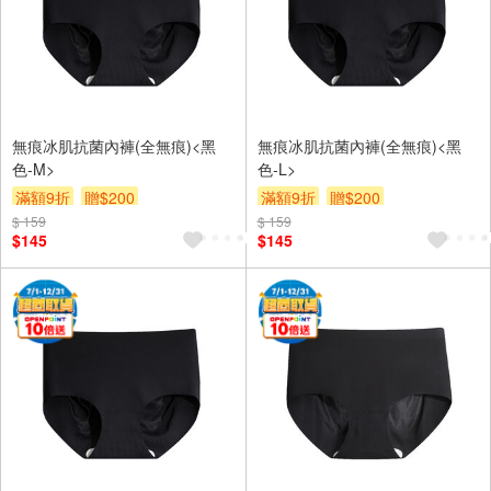
無痕冰肌抗菌內褲(全無痕)<黑
無痕冰肌抗菌內褲(全無痕)<黑
色-M>
色-L>
滿額9折
贈$200
滿額9折
贈$200
$ 159
$ 159
$145
$145