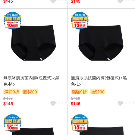
$145
$145
無痕冰肌抗菌內褲(包覆式)<黑
無痕冰肌抗菌內褲(包覆式)<黑
色-M>
色-L>
滿額9折
贈$200
滿額9折
贈$200
$ 159
$ 159
$145
$145