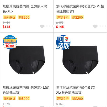
無痕冰肌抗菌內褲(全無痕)<黑
無痕冰絲抗菌內褲(包覆式)-M(顏
色-XL>
色隨機出貨)
滿額9折
贈$200
滿額9折
贈$200
$ 159
$ 159
$145
$145
無痕冰絲抗菌內褲(包覆式)-L(顏
無痕冰絲抗菌內褲(包覆式)-
色隨機出貨)
XL(顏色隨機出貨)
滿額9折
贈$200
滿額9折
贈$200
$ 159
$ 159