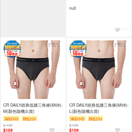
null
CR DAILY經典低腰三角褲(M08)-
CR DAILY經典低腰三角褲(M08)-
M(顏色隨機出貨)
L(顏色隨機出貨)
滿額9折
贈$200
滿額9折
贈$200
$ 159
$ 159
$109
$109