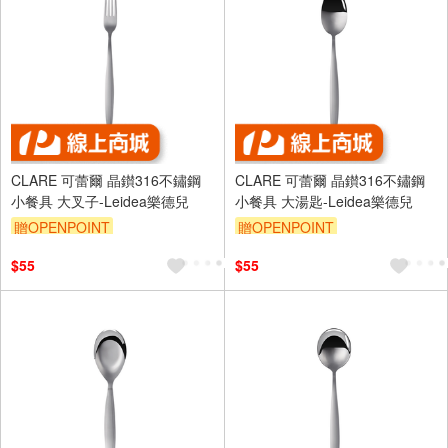
CLARE 可蕾爾 晶鑚316不鏽鋼
CLARE 可蕾爾 晶鑚316不鏽鋼
小餐具 大叉子-Leidea樂德兒
小餐具 大湯匙-Leidea樂德兒
贈OPENPOINT
贈OPENPOINT
$55
$55