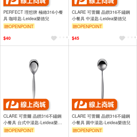
PERFECT 理想牌 極緻316小餐
CLARE 可蕾爾 晶鑚316不鏽鋼
具 咖啡匙-Leidea樂德兒
小餐具 中湯匙-Leidea樂德兒
贈OPENPOINT
贈OPENPOINT
$40
$45
CLARE 可蕾爾 晶鑚316不鏽鋼
CLARE 可蕾爾 晶鑚316不鏽鋼
小餐具 台式中湯匙-Leidea樂德
小餐具 圓中湯匙-Leidea樂德兒
兒
贈OPENPOINT
贈OPENPOINT