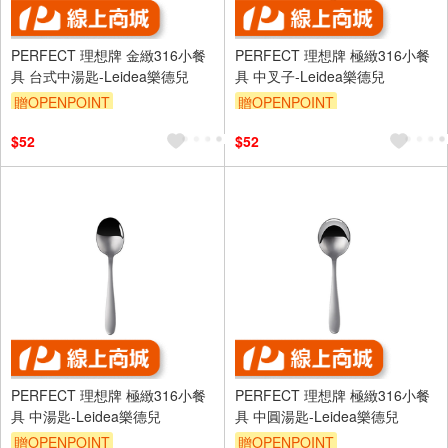
PERFECT 理想牌 金緻316小餐
PERFECT 理想牌 極緻316小餐
具 台式中湯匙-Leidea樂德兒
具 中叉子-Leidea樂德兒
贈OPENPOINT
贈OPENPOINT
$52
$52
PERFECT 理想牌 極緻316小餐
PERFECT 理想牌 極緻316小餐
具 中湯匙-Leidea樂德兒
具 中圓湯匙-Leidea樂德兒
贈OPENPOINT
贈OPENPOINT