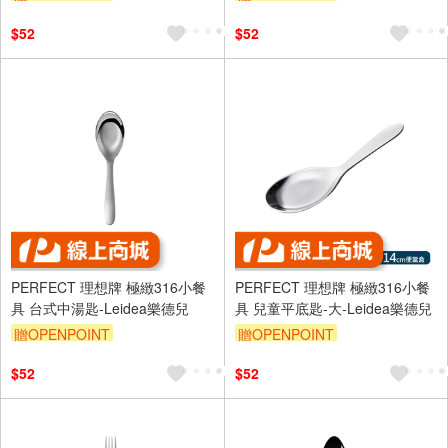
$52
$52
PERFECT 理想牌 極緻316小餐
PERFECT 理想牌 極緻316小餐
具 台式中湯匙-Leidea樂德兒
具 兒童平底匙-大-Leidea樂德兒
贈OPENPOINT
贈OPENPOINT
$52
$52