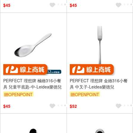
$45
$45
PERFECT 理想牌 極緻316小餐
PERFECT 理想牌 金緻316小餐
具 兒童平底匙-中-Leidea樂德兒
具 中叉子-Leidea樂德兒
贈OPENPOINT
贈OPENPOINT
$45
$52