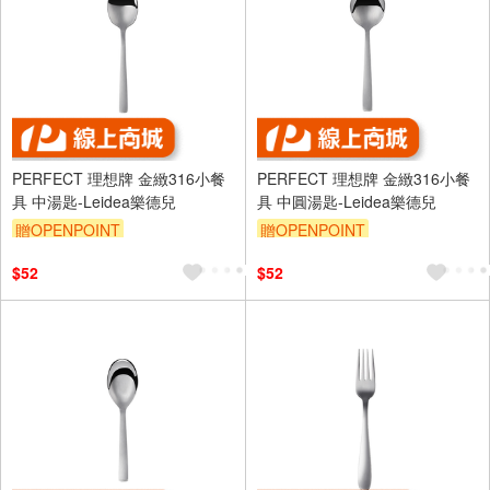
PERFECT 理想牌 金緻316小餐
PERFECT 理想牌 金緻316小餐
具 中湯匙-Leidea樂德兒
具 中圓湯匙-Leidea樂德兒
贈OPENPOINT
贈OPENPOINT
$52
$52