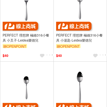
PERFECT 理想牌 極緻316小餐
PERFECT 理想牌 極緻316小餐
具 小叉子-Leidea樂德兒
具 小湯匙-Leidea樂德兒
贈OPENPOINT
贈OPENPOINT
$40
$40