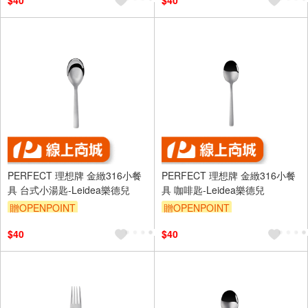
$40
$40
PERFECT 理想牌 金緻316小餐
PERFECT 理想牌 金緻316小餐
具 台式小湯匙-Leidea樂德兒
具 咖啡匙-Leidea樂德兒
贈OPENPOINT
贈OPENPOINT
$40
$40