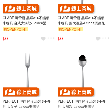
CLARE 可蕾爾 晶鑚316不鏽鋼
CLARE 可蕾爾 晶鑚316不鏽鋼
小餐具 台式大湯匙-Leidea樂德
小餐具 圓大湯匙-Leidea樂德兒
兒
贈OPENPOINT
贈OPENPOINT
$55
$55
PERFECT 理想牌 金緻316小餐
PERFECT 理想牌 金緻316小餐
具 大叉子-Leidea樂德兒
具 大湯匙-Leidea樂德兒