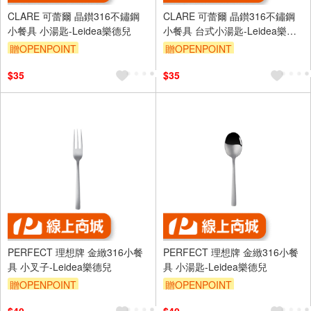
CLARE 可蕾爾 晶鑚316不鏽鋼
CLARE 可蕾爾 晶鑚316不鏽鋼
小餐具 小湯匙-Leidea樂德兒
小餐具 台式小湯匙-Leidea樂德
兒
贈OPENPOINT
贈OPENPOINT
$35
$35
PERFECT 理想牌 金緻316小餐
PERFECT 理想牌 金緻316小餐
具 小叉子-Leidea樂德兒
具 小湯匙-Leidea樂德兒
贈OPENPOINT
贈OPENPOINT