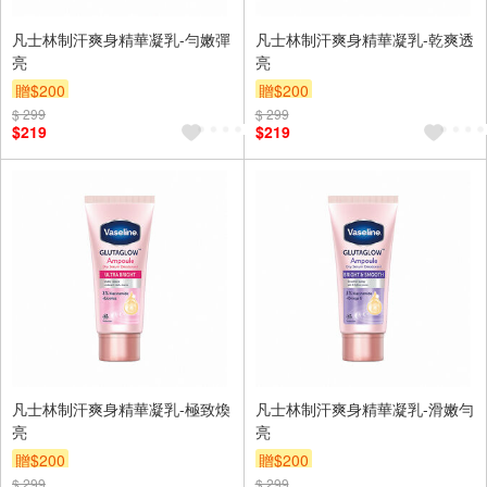
凡士林制汗爽身精華凝乳-勻嫩彈
凡士林制汗爽身精華凝乳-乾爽透
亮
亮
贈$200
贈$200
$ 299
$ 299
$219
$219
凡士林制汗爽身精華凝乳-極致煥
凡士林制汗爽身精華凝乳-滑嫩勻
亮
亮
贈$200
贈$200
$ 299
$ 299