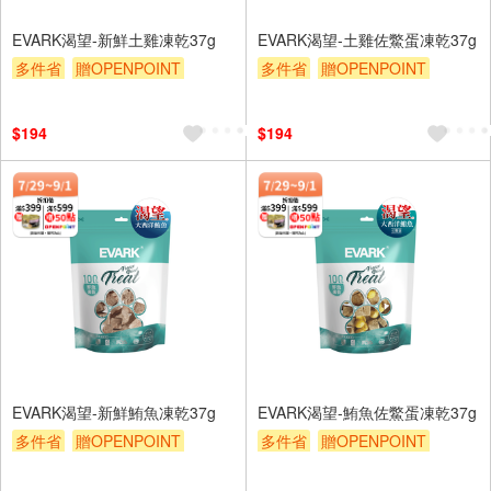
EVARK渴望-新鮮土雞凍乾37g
EVARK渴望-土雞佐鱉蛋凍乾37g
多件省
贈OPENPOINT
多件省
贈OPENPOINT
贈OPENPOINT
滿額贈
贈OPENPOINT
滿額贈
滿額折
滿額9折
贈$200
滿額折
滿額9折
贈$200
$194
$194
EVARK渴望-新鮮鮪魚凍乾37g
EVARK渴望-鮪魚佐鱉蛋凍乾37g
多件省
贈OPENPOINT
多件省
贈OPENPOINT
贈OPENPOINT
滿額贈
贈OPENPOINT
滿額贈
滿額折
滿額9折
贈$200
滿額折
滿額9折
贈$200