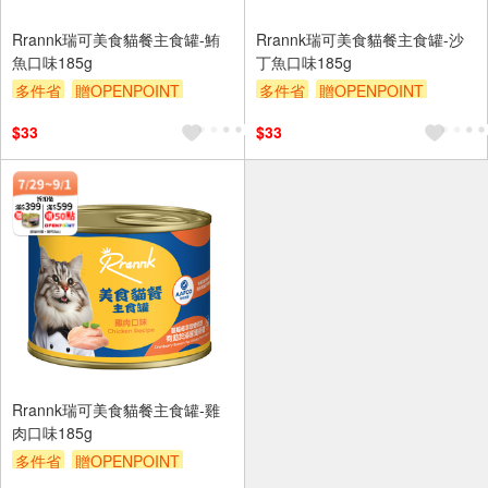
Rrannk瑞可美食貓餐主食罐-鮪
Rrannk瑞可美食貓餐主食罐-沙
魚口味185g
丁魚口味185g
多件省
贈OPENPOINT
多件省
贈OPENPOINT
滿額贈
滿額9折
贈$200
滿額贈
滿額9折
贈$200
$33
$33
Rrannk瑞可美食貓餐主食罐-雞
肉口味185g
多件省
贈OPENPOINT
滿額贈
滿額9折
贈$200