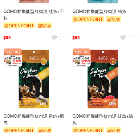
GOMO貓機能型鮮肉泥 鮭魚+干
GOMO貓機能型鮮肉泥 鮪魚
貝
贈OPENPOINT
滿額贈
贈OPENPOINT
滿額贈
贈$200
贈$200
$59
$59
GOMO貓機能型鮮肉泥 雞肉+蝦
GOMO貓機能型鮮肉泥 鮭魚+鮪
肉
魚
贈OPENPOINT
滿額贈
贈OPENPOINT
滿額贈
贈$200
贈$200