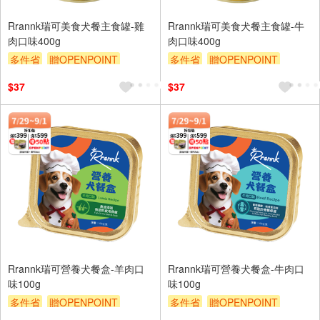
Rrannk瑞可美食犬餐主食罐-雞
Rrannk瑞可美食犬餐主食罐-牛
肉口味400g
肉口味400g
多件省
贈OPENPOINT
多件省
贈OPENPOINT
滿額贈
滿額9折
贈$200
滿額贈
滿額9折
贈$200
$37
$37
Rrannk瑞可營養犬餐盒-羊肉口
Rrannk瑞可營養犬餐盒-牛肉口
味100g
味100g
多件省
贈OPENPOINT
多件省
贈OPENPOINT
滿額贈
滿額9折
贈$200
滿額贈
滿額9折
贈$200