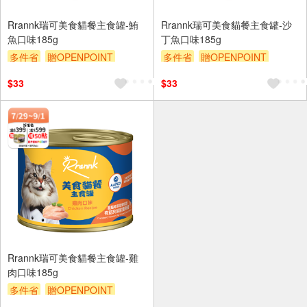
Rrannk瑞可美食貓餐主食罐-鮪
Rrannk瑞可美食貓餐主食罐-沙
魚口味185g
丁魚口味185g
多件省
贈OPENPOINT
多件省
贈OPENPOINT
滿額贈
滿額9折
贈$200
滿額贈
滿額9折
贈$200
$33
$33
Rrannk瑞可美食貓餐主食罐-雞
肉口味185g
多件省
贈OPENPOINT
滿額贈
滿額9折
贈$200