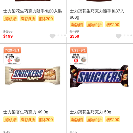
士力架花生巧克力隨手包20入裝
士力架花生巧克力隨手包37入
666g
滿額贈
滿額9折
贈$200
滿額贈
滿額9折
贈$200
$ 255
$ 499
$199
$359
士力架杏仁巧克力 49.9g
士力架花生巧克力 50g
滿額贈
滿額9折
贈$200
滿額贈
滿額9折
贈$200
$ 42
$ 45