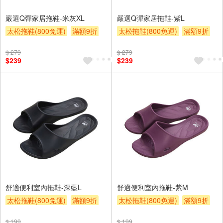
嚴選Q彈家居拖鞋-米灰XL
嚴選Q彈家居拖鞋-紫L
太松拖鞋(800免運)
滿額9折
太松拖鞋(800免運)
滿額9折
贈$200
贈$200
$ 279
$ 279
$239
$239
舒適便利室內拖鞋-深藍L
舒適便利室內拖鞋-紫M
太松拖鞋(800免運)
滿額9折
太松拖鞋(800免運)
滿額9折
贈$200
贈$200
$ 199
$ 199