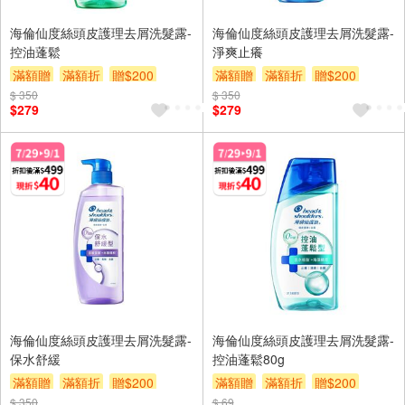
海倫仙度絲頭皮護理去屑洗髮露-
海倫仙度絲頭皮護理去屑洗髮露-
控油蓬鬆
淨爽止癢
滿額贈
滿額折
贈$200
滿額贈
滿額折
贈$200
$ 350
$ 350
$279
$279
海倫仙度絲頭皮護理去屑洗髮露-
海倫仙度絲頭皮護理去屑洗髮露-
保水舒緩
控油蓬鬆80g
滿額贈
滿額折
贈$200
滿額贈
滿額折
贈$200
$ 350
$ 69