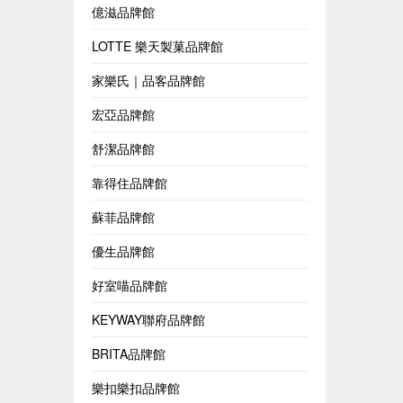
億滋品牌館
LOTTE 樂天製菓品牌館
家樂氏｜品客品牌館
宏亞品牌館
舒潔品牌館
靠得住品牌館
蘇菲品牌館
優生品牌館
好室喵品牌館
KEYWAY聯府品牌館
BRITA品牌館
樂扣樂扣品牌館