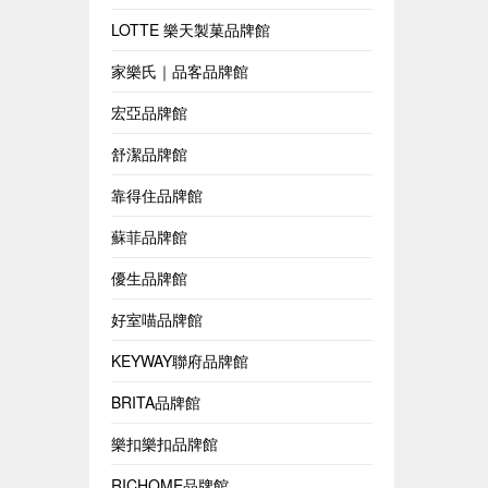
LOTTE 樂天製菓品牌館
家樂氏｜品客品牌館
宏亞品牌館
舒潔品牌館
靠得住品牌館
蘇菲品牌館
優生品牌館
好室喵品牌館
KEYWAY聯府品牌館
BRITA品牌館
樂扣樂扣品牌館
RICHOME品牌館