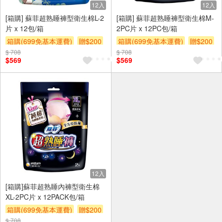
12入
12入
[箱購] 蘇菲超熟睡褲型衛生棉L-2
[箱購] 蘇菲超熟睡褲型衛生棉M-
片 x 12包/箱
2PC片 x 12PC包/箱
箱購(699免基本運費)
贈$200
箱購(699免基本運費)
贈$200
$ 708
$ 708
$569
$569
12入
[箱購]蘇菲超熟睡內褲型衛生棉
XL-2PC片 x 12PACK包/箱
箱購(699免基本運費)
贈$200
$ 708