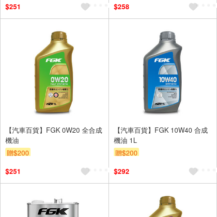
$251
$258
【汽車百貨】FGK 0W20 全合成
【汽車百貨】FGK 10W40 合成
機油
機油 1L
贈$200
贈$200
$251
$292