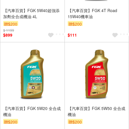
【汽車百貨】FGK 5W40超強添
【汽車百貨】FGK 4T Road
加劑全合成機油 4L
15W40機車油
贈$200
贈$200
$ 1199
$899
$111
【汽車百貨】FGK 5W20 全合成
【汽車百貨】FGK 5W50 全合成
機油
機油
贈$200
贈$200