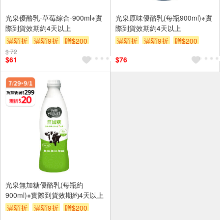
光泉優酪乳-草莓綜合-900ml※實
光泉原味優酪乳(每瓶900ml)※實
際到貨效期約4天以上
際到貨效期約4天以上
滿額折
滿額9折
贈$200
滿額折
滿額9折
贈$200
$ 72
$61
$76
光泉無加糖優酪乳(每瓶約
900ml)※實際到貨效期約4天以上
滿額折
滿額9折
贈$200