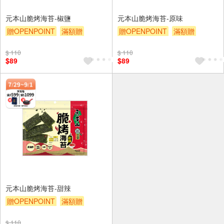
元本山脆烤海苔-椒鹽
元本山脆烤海苔-原味
贈OPENPOINT
滿額贈
贈OPENPOINT
滿額贈
滿額9折
贈$200
滿額9折
贈$200
$ 110
$ 110
$89
$89
元本山脆烤海苔-甜辣
贈OPENPOINT
滿額贈
滿額9折
贈$200
$ 110