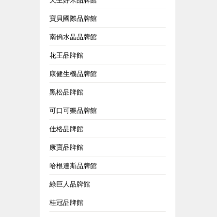
寶貝國際品牌館
南僑水晶品牌館
花王品牌館
康健生機品牌館
黑松品牌館
可口可樂品牌館
佳格品牌館
康寶品牌館
哈根達斯品牌館
綠巨人品牌館
桂冠品牌館