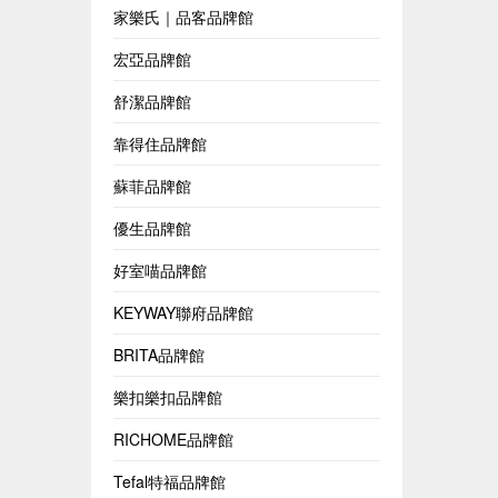
家樂氏｜品客品牌館
宏亞品牌館
舒潔品牌館
靠得住品牌館
蘇菲品牌館
優生品牌館
好室喵品牌館
KEYWAY聯府品牌館
BRITA品牌館
樂扣樂扣品牌館
RICHOME品牌館
Tefal特福品牌館