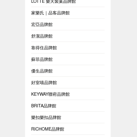
LOTTE 樂天製菓品牌館
家樂氏｜品客品牌館
宏亞品牌館
舒潔品牌館
靠得住品牌館
蘇菲品牌館
優生品牌館
好室喵品牌館
KEYWAY聯府品牌館
BRITA品牌館
樂扣樂扣品牌館
RICHOME品牌館