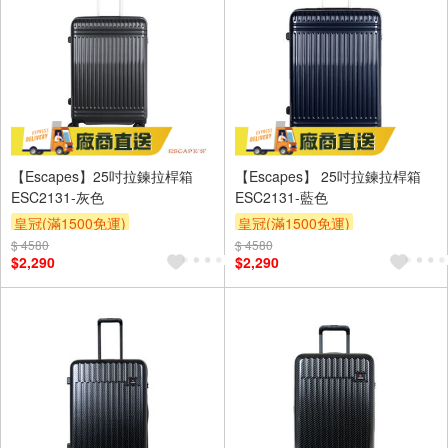
【Escapes】25吋拉鍊拉桿箱
【Escapes】 25吋拉鍊拉桿箱
ESC2131-灰色
ESC2131-藍色
皇冠(滿1500免運)
皇冠(滿1500免運)
$ 4580
$ 4580
$2,290
$2,290