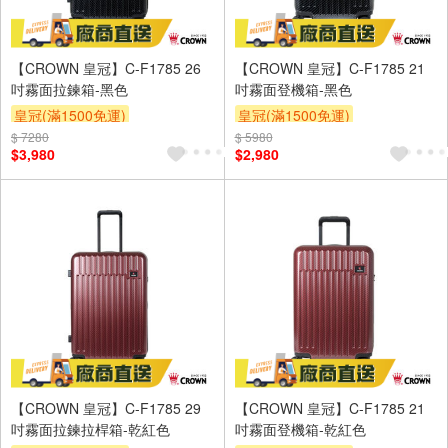
【CROWN 皇冠】C-F1785 26
【CROWN 皇冠】C-F1785 21
吋霧面拉鍊箱-黑色
吋霧面登機箱-黑色
皇冠(滿1500免運)
皇冠(滿1500免運)
$ 7280
$ 5980
$3,980
$2,980
【CROWN 皇冠】C-F1785 29
【CROWN 皇冠】C-F1785 21
吋霧面拉鍊拉桿箱-乾紅色
吋霧面登機箱-乾紅色