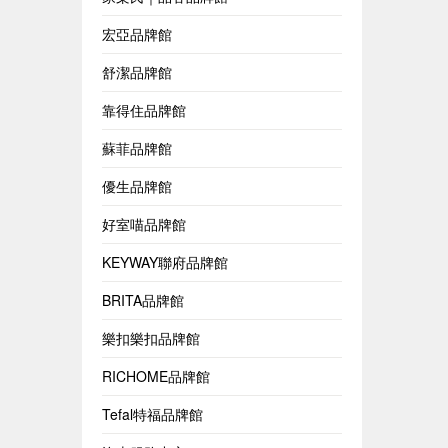
宏亞品牌館
舒潔品牌館
靠得住品牌館
蘇菲品牌館
優生品牌館
好室喵品牌館
KEYWAY聯府品牌館
BRITA品牌館
樂扣樂扣品牌館
RICHOME品牌館
Tefal特福品牌館