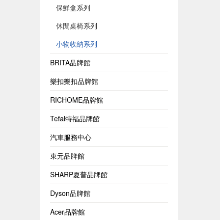
保鮮盒系列
休閒桌椅系列
小物收納系列
BRITA品牌館
樂扣樂扣品牌館
RICHOME品牌館
Tefal特福品牌館
汽車服務中心
東元品牌館
SHARP夏普品牌館
Dyson品牌館
Acer品牌館