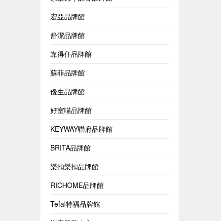
宏亞品牌館
舒潔品牌館
靠得住品牌館
蘇菲品牌館
優生品牌館
好室喵品牌館
KEYWAY聯府品牌館
BRITA品牌館
樂扣樂扣品牌館
RICHOME品牌館
Tefal特福品牌館