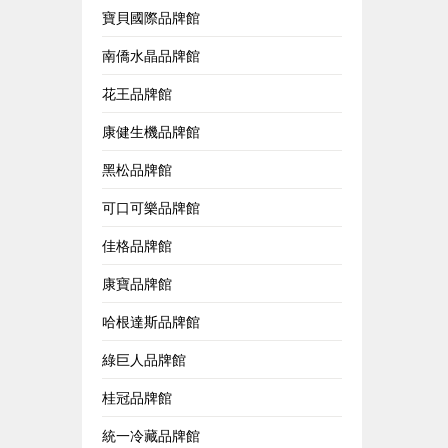
寶貝國際品牌館
南僑水晶品牌館
花王品牌館
康健生機品牌館
黑松品牌館
可口可樂品牌館
佳格品牌館
康寶品牌館
哈根達斯品牌館
綠巨人品牌館
桂冠品牌館
統一冷藏品牌館