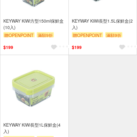
KEYWAY KiWi方型150ml保鮮盒
KEYWAY KiWi長型1.5L保鮮盒(2
(10入)
入)
贈OPENPOINT
滿額9折
贈OPENPOINT
滿額9折
贈$200
贈$200
$199
$199
KEYWAY KiWi長型1L保鮮盒(4
入)