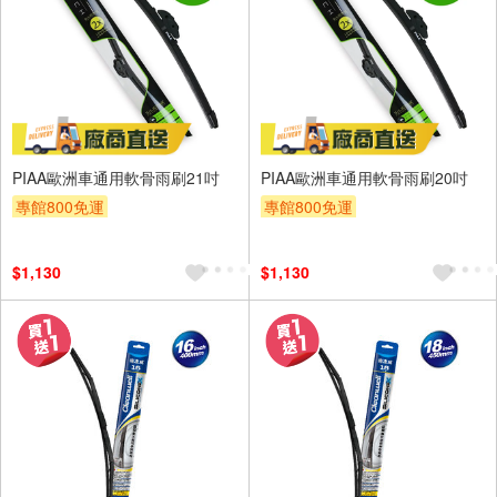
PIAA歐洲車通用軟骨雨刷21吋
PIAA歐洲車通用軟骨雨刷20吋
專館800免運
專館800免運
$1,130
$1,130