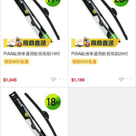
PIAA歐洲車通用軟骨雨刷19吋
PIAA歐洲車通用軟骨雨刷26吋
專館800免運
專館800免運
$1,045
$1,190