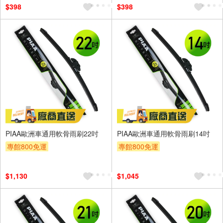
$398
$398
PIAA歐洲車通用軟骨雨刷22吋
PIAA歐洲車通用軟骨雨刷14吋
專館800免運
專館800免運
$1,130
$1,045