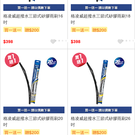
格凌威超撥水三節式矽膠雨刷16
格凌威超撥水三節式矽膠雨刷18
吋
吋
買一送一
贈$200
買一送一
贈$200
$398
$398
格凌威超撥水三節式矽膠雨刷20
格凌威超撥水三節式矽膠雨刷26
吋
吋
買一送一
贈$200
買一送一
贈$200