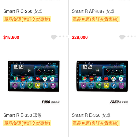
Smart R C-250 安卓
Smart R APK88+ 安卓
單品免運(客訂交貨專館)
單品免運(客訂交貨專館)
$18,600
$28,000
Smart R E-350 環景
Smart R E-350 安卓
單品免運(客訂交貨專館)
單品免運(客訂交貨專館)