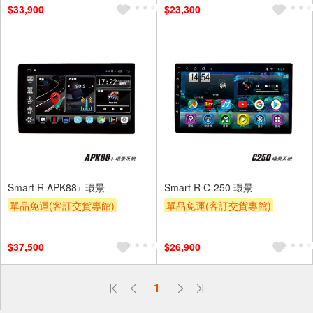
$33,900
$23,300
Smart R APK88+ 環景
Smart R C-250 環景
單品免運(客訂交貨專館)
單品免運(客訂交貨專館)
$37,500
$26,900
偏遠地區配送
1
詐騙網頁！請小心！