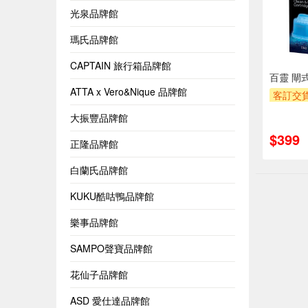
光泉品牌館
瑪氏品牌館
CAPTAIN 旅行箱品牌館
百靈 閘
ATTA x Vero&Nique 品牌館
客訂交
萬元需加
大振豐品牌館
安裝跨
$399
專
正隆品牌館
白蘭氏品牌館
KUKU酷咕鴨品牌館
樂事品牌館
SAMPO聲寶品牌館
花仙子品牌館
ASD 愛仕達品牌館