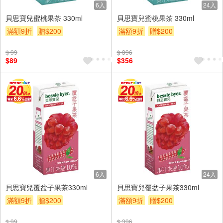
6入
24入
貝思寶兒蜜桃果茶 330ml
貝思寶兒蜜桃果茶 330ml
滿額9折
贈$200
滿額9折
贈$200
$ 99
$ 396
$89
$356
6入
24入
貝思寶兒覆盆子果茶330ml
貝思寶兒覆盆子果茶330ml
滿額9折
贈$200
滿額9折
贈$200
$ 99
$ 396