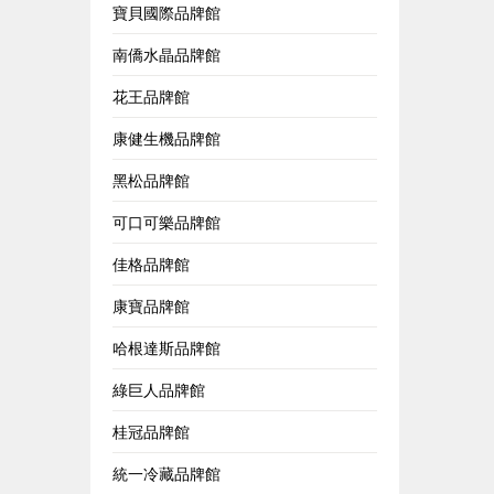
寶貝國際品牌館
南僑水晶品牌館
花王品牌館
康健生機品牌館
黑松品牌館
可口可樂品牌館
佳格品牌館
康寶品牌館
哈根達斯品牌館
綠巨人品牌館
桂冠品牌館
統一冷藏品牌館