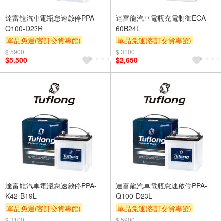
達富龍汽車電瓶怠速啟停PPA-
達富龍汽車電瓶充電制御ECA-
Q100-D23R
60B24L
單品免運(客訂交貨專館)
單品免運(客訂交貨專館)
$ 5900
$ 3100
$5,500
$2,650
達富龍汽車電瓶怠速啟停PPA-
達富龍汽車電瓶怠速啟停PPA-
K42-B19L
Q100-D23L
單品免運(客訂交貨專館)
單品免運(客訂交貨專館)
$ 3100
$ 5900