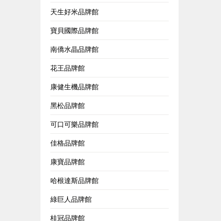
天生好米品牌館
寶貝國際品牌館
南僑水晶品牌館
花王品牌館
康健生機品牌館
黑松品牌館
可口可樂品牌館
佳格品牌館
康寶品牌館
哈根達斯品牌館
綠巨人品牌館
桂冠品牌館