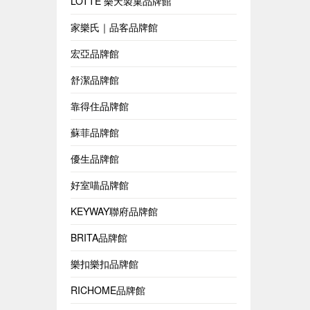
LOTTE 樂天製菓品牌館
家樂氏｜品客品牌館
宏亞品牌館
舒潔品牌館
靠得住品牌館
蘇菲品牌館
優生品牌館
好室喵品牌館
KEYWAY聯府品牌館
BRITA品牌館
樂扣樂扣品牌館
RICHOME品牌館