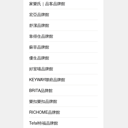
家樂氏｜品客品牌館
宏亞品牌館
舒潔品牌館
靠得住品牌館
蘇菲品牌館
優生品牌館
好室喵品牌館
KEYWAY聯府品牌館
BRITA品牌館
樂扣樂扣品牌館
RICHOME品牌館
Tefal特福品牌館