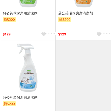
蒲公英環保萬用清潔劑
蒲公英環保廚房清潔劑
贈$200
贈$200
$129
$129
蒲公英環保浴廁清潔劑
贈$200