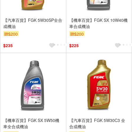
【汽車百貨】FGK 5W30SP全合
【機車百貨】FGK SX 10W40機
成機油
車合成機油
贈$200
贈$200
$235
$225
【機車百貨】FGK SX 5W50機
【汽車百貨】FGK 5W30C3 全
車全合成機油
合成機油