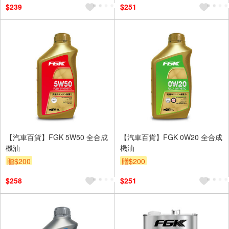
$239
$251
【汽車百貨】FGK 5W50 全合成
【汽車百貨】FGK 0W20 全合成
機油
機油
贈$200
贈$200
$258
$251