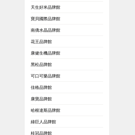
天生好米品牌館
寶貝國際品牌館
南僑水晶品牌館
花王品牌館
康健生機品牌館
黑松品牌館
可口可樂品牌館
佳格品牌館
康寶品牌館
哈根達斯品牌館
綠巨人品牌館
桂冠品牌館