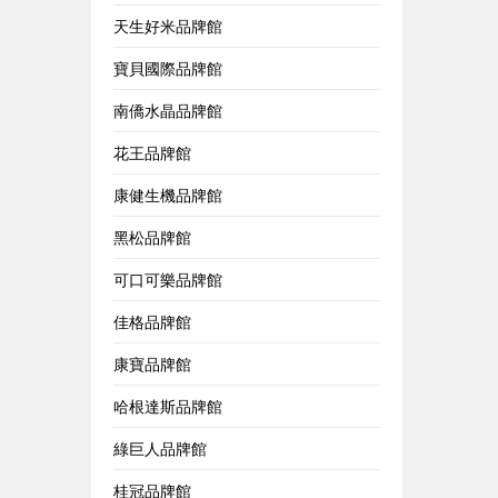
天生好米品牌館
寶貝國際品牌館
南僑水晶品牌館
花王品牌館
康健生機品牌館
黑松品牌館
可口可樂品牌館
佳格品牌館
康寶品牌館
哈根達斯品牌館
綠巨人品牌館
桂冠品牌館